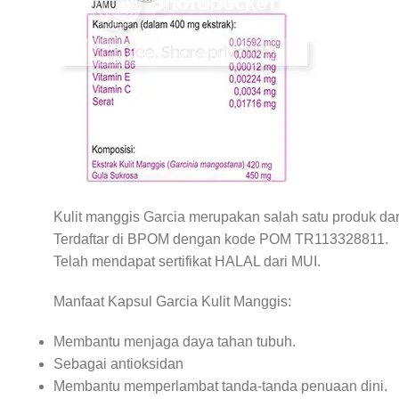
Kulit manggis Garcia merupakan salah satu produk dar
Terdaftar di BPOM dengan kode POM TR113328811.
Telah mendapat sertifikat HALAL dari MUI.
Manfaat Kapsul Garcia Kulit Manggis:
Membantu menjaga daya tahan tubuh.
Sebagai antioksidan
Membantu memperlambat tanda-tanda penuaan dini.