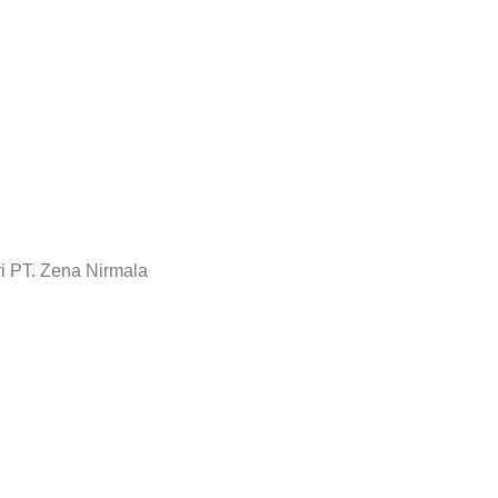
i PT. Zena Nirmala