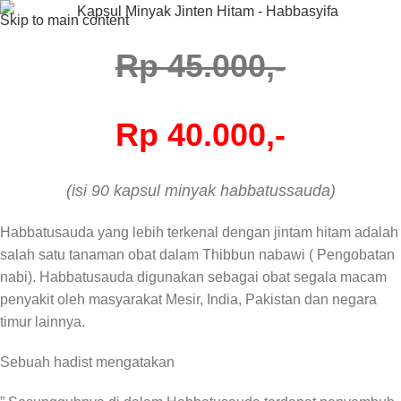
Skip to main content
Rp 45.000,-
Rp 40.000,-
(isi 90 kapsul minyak habbatussauda)
Habbatusauda yang lebih terkenal dengan jintam hitam adalah
salah satu tanaman obat dalam Thibbun nabawi ( Pengobatan
nabi). Habbatusauda digunakan sebagai obat segala macam
penyakit oleh masyarakat Mesir, India, Pakistan dan negara
timur lainnya.
Sebuah hadist mengatakan