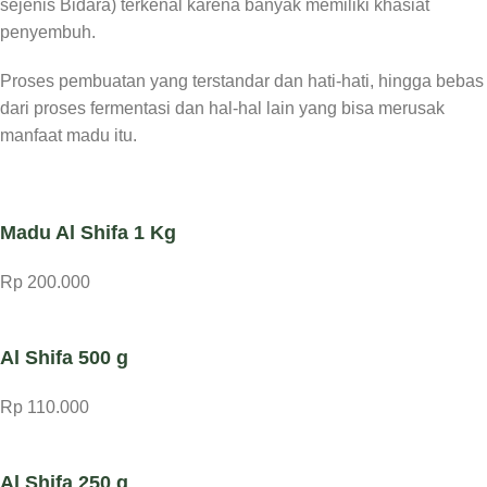
sejenis Bidara) terkenal karena banyak memiliki khasiat
penyembuh.
Proses pembuatan yang terstandar dan hati-hati, hingga bebas
dari proses fermentasi dan hal-hal lain yang bisa merusak
manfaat madu itu.
Madu Al Shifa 1 Kg
Rp 200.000
Al Shifa 500 g
Rp 110.000
Al Shifa 250 g