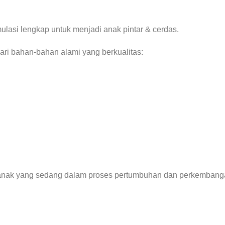
lasi lengkap untuk menjadi anak pintar & cerdas.
ari bahan-bahan alami yang berkualitas:
anak yang sedang dalam proses pertumbuhan dan perkembangan 