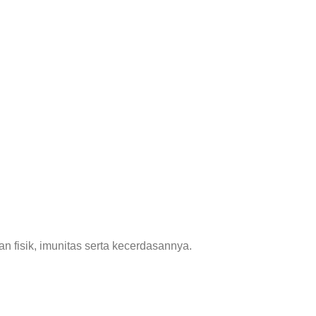
fisik, imunitas serta kecerdasannya.