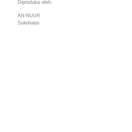
Diproduksi oleh:
AN-NUUR
Sukoharjo