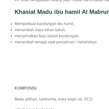
Khasiat Madu ibu hamil Al Mabru
Memperkuat kandungan ibu hamil,
menambah daya tahan tubuh,
menyehatkan bayi dalam kandungan,
menambah tenaga saat persalinan / melahirkan
KOMPOSISI
Madu pilihan, sarikurma, extra virgin oil, VCO