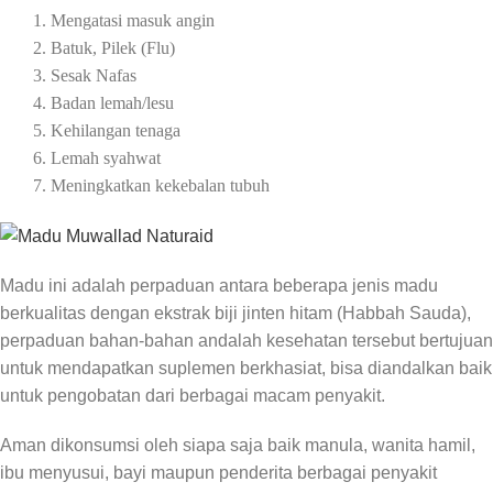
1. Mengatasi masuk angin
2. Batuk, Pilek (Flu)
3. Sesak Nafas
4. Badan lemah/lesu
5. Kehilangan tenaga
6. Lemah syahwat
7. Meningkatkan kekebalan tubuh
Madu ini adalah perpaduan antara beberapa jenis madu
berkualitas dengan ekstrak biji jinten hitam (Habbah Sauda),
perpaduan bahan-bahan andalah kesehatan tersebut bertujuan
untuk mendapatkan suplemen berkhasiat, bisa diandalkan baik
untuk pengobatan dari berbagai macam penyakit.
Aman dikonsumsi oleh siapa saja baik manula, wanita hamil,
ibu menyusui, bayi maupun penderita berbagai penyakit