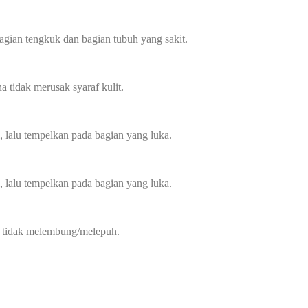
agian tengkuk dan bagian tubuh yang sakit.
a tidak merusak syaraf kulit.
, lalu tempelkan pada bagian yang luka.
, lalu tempelkan pada bagian yang luka.
ar tidak melembung/melepuh.