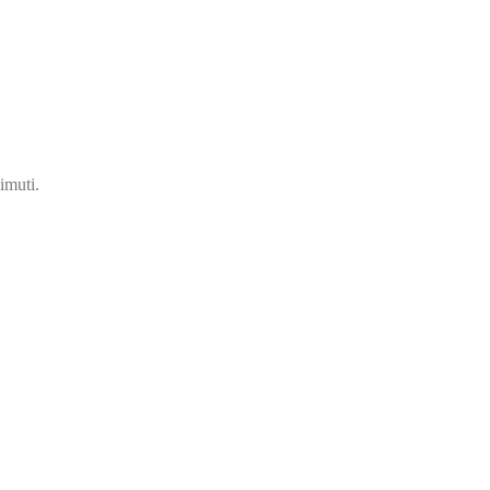
imuti.