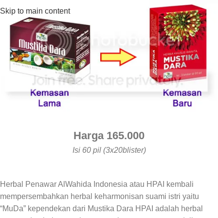
Skip to main content
Harga 165.000
Isi 60 pil (3x20blister)
Herbal Penawar AlWahida Indonesia atau HPAI kembali
mempersembahkan herbal keharmonisan suami istri yaitu
“MuDa” kependekan dari Mustika Dara HPAI adalah herbal