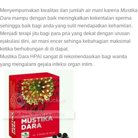
Menyempurnakan kwalitas dan jumlah air mani karena
Mustika
Dara
mampu dengan baik meningkatkan kekentalan sperma
sehingga baik bagi anda yang sulit mendapatkan kehamilan.
Menjadi terapi jitu bagi para pria yang dekat dengan urusan
ejakulasi dini, air mani encer sehinga kebahagian maksimal
ketika berhubungan di di dapat.
Mustika Dara HPAI sangat di rekomendasikan bagi wanita
yang mengalami gejala infeksi organ intim.