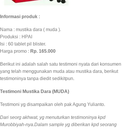
Informasi produk :
Nama : mustika dara ( muda ).
Produksi : HPAI
Isi : 60 tablet pil blister.
Harga promo :
Rp. 165.000
Berikut ini adalah salah satu testimoni nyata dari konsumen
yang telah menggunakan muda atau mustika dara, berikut
testimoninya tanpa diedit sedikitpun.
Testimoni Mustika Dara (MUDA)
Testimoni yg disampaikan oleh pak Agung Yulianto.
Dari seorg akhwat, yg menuturkan testimoninya kpd
Murobbiyah-nya.Dalam sample yg diberikan kpd seorang